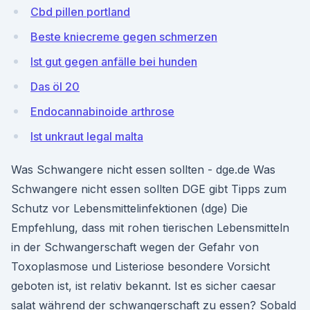
Cbd pillen portland
Beste kniecreme gegen schmerzen
Ist gut gegen anfälle bei hunden
Das öl 20
Endocannabinoide arthrose
Ist unkraut legal malta
Was Schwangere nicht essen sollten - dge.de Was
Schwangere nicht essen sollten DGE gibt Tipps zum
Schutz vor Lebensmittelinfektionen (dge) Die
Empfehlung, dass mit rohen tierischen Lebensmitteln
in der Schwangerschaft wegen der Gefahr von
Toxoplasmose und Listeriose besondere Vorsicht
geboten ist, ist relativ bekannt. Ist es sicher caesar
salat während der schwangerschaft zu essen? Sobald