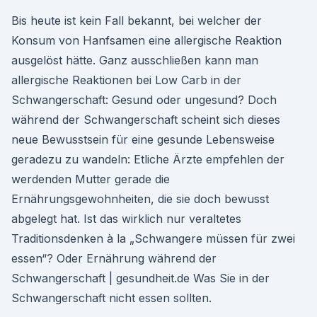
Bis heute ist kein Fall bekannt, bei welcher der
Konsum von Hanfsamen eine allergische Reaktion
ausgelöst hätte. Ganz ausschließen kann man
allergische Reaktionen bei Low Carb in der
Schwangerschaft: Gesund oder ungesund? Doch
während der Schwangerschaft scheint sich dieses
neue Bewusstsein für eine gesunde Lebensweise
geradezu zu wandeln: Etliche Ärzte empfehlen der
werdenden Mutter gerade die
Ernährungsgewohnheiten, die sie doch bewusst
abgelegt hat. Ist das wirklich nur veraltetes
Traditionsdenken à la „Schwangere müssen für zwei
essen“? Oder Ernährung während der
Schwangerschaft | gesundheit.de Was Sie in der
Schwangerschaft nicht essen sollten.