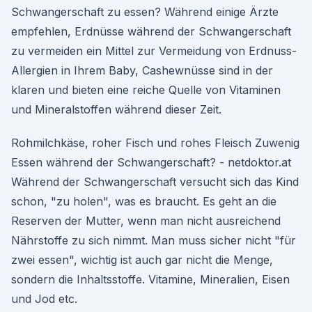
Schwangerschaft zu essen? Während einige Ärzte
empfehlen, Erdnüsse während der Schwangerschaft
zu vermeiden ein Mittel zur Vermeidung von Erdnuss-
Allergien in Ihrem Baby, Cashewnüsse sind in der
klaren und bieten eine reiche Quelle von Vitaminen
und Mineralstoffen während dieser Zeit.
Rohmilchkäse, roher Fisch und rohes Fleisch Zuwenig
Essen während der Schwangerschaft? - netdoktor.at
Während der Schwangerschaft versucht sich das Kind
schon, "zu holen", was es braucht. Es geht an die
Reserven der Mutter, wenn man nicht ausreichend
Nährstoffe zu sich nimmt. Man muss sicher nicht "für
zwei essen", wichtig ist auch gar nicht die Menge,
sondern die Inhaltsstoffe. Vitamine, Mineralien, Eisen
und Jod etc.