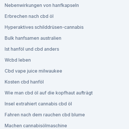
Nebenwirkungen von hanfkapseln
Erbrechen nach cbd öl
Hyperaktives schilddrüsen-cannabis
Bulk hanfsamen australien
Ist hanföl und cbd anders
Wcbd leben
Cbd vape juice milwaukee
Kosten cbd hanföl
Wie man cbd öl auf die kopfhaut aufträgt
Insel extrahiert cannabis cbd öl
Fahren nach dem rauchen cbd blume
Machen cannabisölmaschine