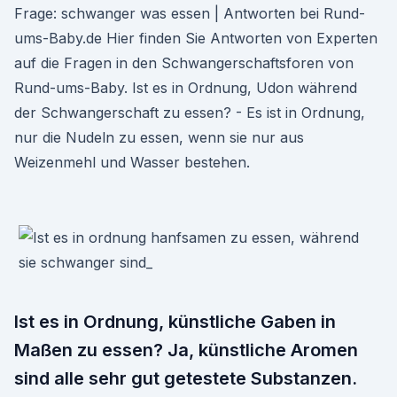
Frage: schwanger was essen | Antworten bei Rund-
ums-Baby.de Hier finden Sie Antworten von Experten
auf die Fragen in den Schwangerschaftsforen von
Rund-ums-Baby. Ist es in Ordnung, Udon während
der Schwangerschaft zu essen? - Es ist in Ordnung,
nur die Nudeln zu essen, wenn sie nur aus
Weizenmehl und Wasser bestehen.
Ist es in Ordnung, künstliche Gaben in
Maßen zu essen? Ja, künstliche Aromen
sind alle sehr gut getestete Substanzen.