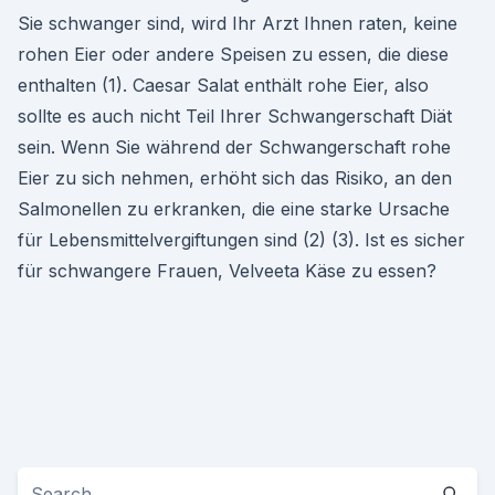
Sie schwanger sind, wird Ihr Arzt Ihnen raten, keine
rohen Eier oder andere Speisen zu essen, die diese
enthalten (1). Caesar Salat enthält rohe Eier, also
sollte es auch nicht Teil Ihrer Schwangerschaft Diät
sein. Wenn Sie während der Schwangerschaft rohe
Eier zu sich nehmen, erhöht sich das Risiko, an den
Salmonellen zu erkranken, die eine starke Ursache
für Lebensmittelvergiftungen sind (2) (3). Ist es sicher
für schwangere Frauen, Velveeta Käse zu essen?