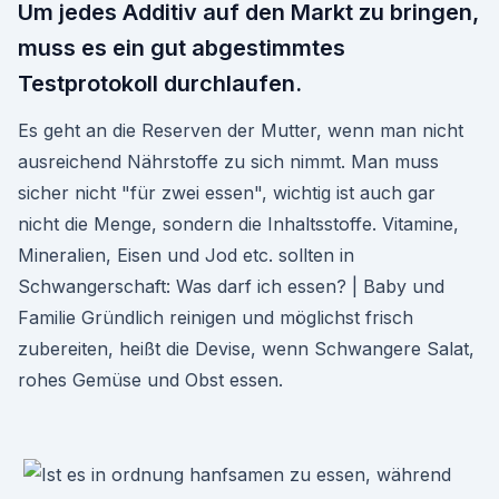
Um jedes Additiv auf den Markt zu bringen,
muss es ein gut abgestimmtes
Testprotokoll durchlaufen.
Es geht an die Reserven der Mutter, wenn man nicht
ausreichend Nährstoffe zu sich nimmt. Man muss
sicher nicht "für zwei essen", wichtig ist auch gar
nicht die Menge, sondern die Inhaltsstoffe. Vitamine,
Mineralien, Eisen und Jod etc. sollten in
Schwangerschaft: Was darf ich essen? | Baby und
Familie Gründlich reinigen und möglichst frisch
zubereiten, heißt die Devise, wenn Schwangere Salat,
rohes Gemüse und Obst essen.