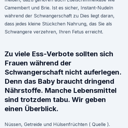
Camembert und Brie. Ist es sicher, Instant-Nudeln
während der Schwangerschaft zu Dies liegt daran,
dass jedes kleine Stückchen Nahrung, das Sie als
Schwangere verzehren, Ihren Fetus erreicht.
Zu viele Ess-Verbote sollten sich
Frauen während der
Schwangerschaft nicht auferlegen.
Denn das Baby braucht dringend
Nährstoffe. Manche Lebensmittel
sind trotzdem tabu. Wir geben
einen Überblick.
Nüssen, Getreide und Hülsenfrüchten ( Quelle ).