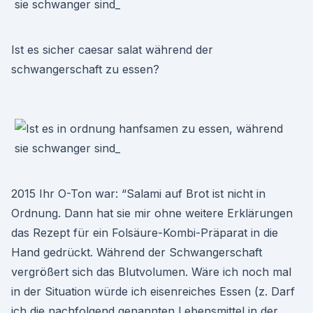
Ist es sicher caesar salat während der
schwangerschaft zu essen?
2015 Ihr O-Ton war: “Salami auf Brot ist nicht in
Ordnung. Dann hat sie mir ohne weitere Erklärungen
das Rezept für ein Folsäure-Kombi-Präparat in die
Hand gedrückt. Während der Schwangerschaft
vergrößert sich das Blutvolumen. Wäre ich noch mal
in der Situation würde ich eisenreiches Essen (z. Darf
ich die nachfolgend genannten Lebensmittel in der