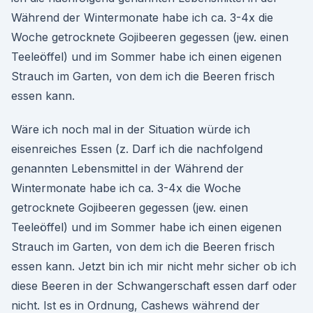
Während der Wintermonate habe ich ca. 3-4x die
Woche getrocknete Gojibeeren gegessen (jew. einen
Teeleöffel) und im Sommer habe ich einen eigenen
Strauch im Garten, von dem ich die Beeren frisch
essen kann.
Wäre ich noch mal in der Situation würde ich
eisenreiches Essen (z. Darf ich die nachfolgend
genannten Lebensmittel in der Während der
Wintermonate habe ich ca. 3-4x die Woche
getrocknete Gojibeeren gegessen (jew. einen
Teeleöffel) und im Sommer habe ich einen eigenen
Strauch im Garten, von dem ich die Beeren frisch
essen kann. Jetzt bin ich mir nicht mehr sicher ob ich
diese Beeren in der Schwangerschaft essen darf oder
nicht. Ist es in Ordnung, Cashews während der