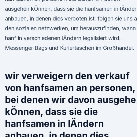
ausgehen kÖnnen, dass sie die hanfsamen in lÄnder
anbauen, in denen dies verboten ist. folgen sie uns 
den sozialen netzwerken, um herauszufinden, wann
hanf in verschiedenen lÄndern legalisiert wird.
Messenger Bags und Kuriertaschen im Großhandel.
wir verweigern den verkauf
von hanfsamen an personen,
bei denen wir davon ausgehe
kÖnnen, dass sie die
hanfsamen in lÄndern
anbauen, in denen dies