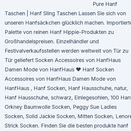
Pure Hanf
Taschen | Hanf Sling Taschen Lassen Sie sich von
unseren Hanfsäckchen glücklich machen. Importiert
Palette von reinen Hanf Hippie-Produkten zu
Großhandelspreisen. Einzelhändler und
Festivalverkaufsstellen werden weltweit von Tür zu
Tür geliefert Socken Accessoires von HanfHaus
Damen Mode von HanfHaus ♥ Hanf Socken
Accessoires von HanfHaus Damen Mode von
HanfHaus , Hanf Socken, Hanf Hausschuhe, natur,
Hanf Hausschuhe, schwarz, Einlegesohlen, 100 Han
Orkney Baumwolle Socken, Peggy Sue Ladies
Socken, Solid Jackie Socken, Mitten Socken, Lenor
Strick Socken. Finden Sie die besten produkte hanf