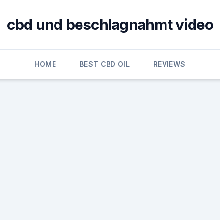
cbd und beschlagnahmt video
HOME
BEST CBD OIL
REVIEWS