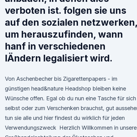
verboten ist. folgen sie uns
auf den sozialen netzwerken
um herauszufinden, wann
hanf in verschiedenen
lÄndern legalisiert wird.
Von Aschenbecher bis Zigarettenpapers - im
günstigen head&nature Headshop bleiben keine
Wünsche offen. Egal ob du nun eine Tasche für sich
selbst oder zum Verschenken brauchst, gut aussehe
tun sie alle und hier findest du wirklich für jeden
Verwendungszweck Herzlich Willkommen in unsere