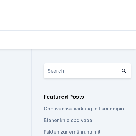
Featured Posts
Cbd wechselwirkung mit amlodipin
Bienenknie cbd vape
Fakten zur ernährung mit