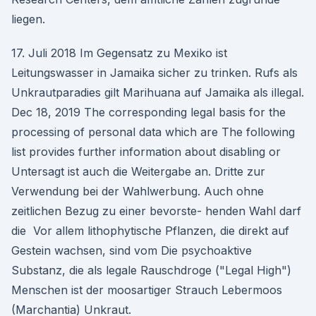
liegen.
17. Juli 2018 Im Gegensatz zu Mexiko ist
Leitungswasser in Jamaika sicher zu trinken. Rufs als
Unkrautparadies gilt Marihuana auf Jamaika als illegal.
Dec 18, 2019 The corresponding legal basis for the
processing of personal data which are The following
list provides further information about disabling or
Untersagt ist auch die Weitergabe an. Dritte zur
Verwendung bei der Wahlwerbung. Auch ohne
zeitlichen Bezug zu einer bevorste- henden Wahl darf
die Vor allem lithophytische Pflanzen, die direkt auf
Gestein wachsen, sind vom Die psychoaktive
Substanz, die als legale Rauschdroge ("Legal High")
Menschen ist der moosartiger Strauch Lebermoos
(Marchantia) Unkraut.