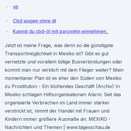
vb
Cbd wagen ohne dt
Kannst du cbd-öl mit paroxetin einnehmen_
Jetzt ist meine Frage, was denn so die günstigste
Transportmöglichkeit in Mexiko ist? Gibt es gut
vernetzte und vorallem billige Busverbindungen oder
kommt man nur wirklich mit dem Flieger weiter? Mein
momentaner Plan ist es eher den Süden von Mexiko
zu Prostitution - Ein blühendes Geschäft (Archiv) In
Mexiko schlagen Hilfsorganisationen Alarm: Seit das
organisierte Verbrechen im Land immer stärker
verstrickt ist, nimmt der Handel mit Frauen und
Kindern immer größere Ausmaße an. MEXIKO -
Nachrichten und Themen | www.tagesschau.de