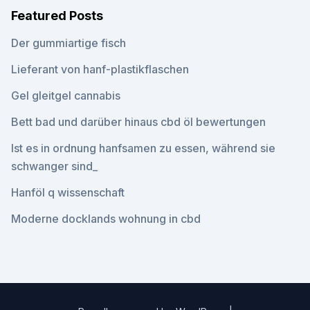
Featured Posts
Der gummiartige fisch
Lieferant von hanf-plastikflaschen
Gel gleitgel cannabis
Bett bad und darüber hinaus cbd öl bewertungen
Ist es in ordnung hanfsamen zu essen, während sie
schwanger sind_
Hanföl q wissenschaft
Moderne docklands wohnung in cbd