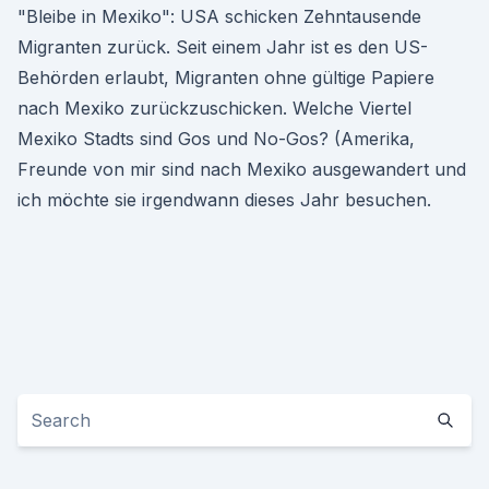
"Bleibe in Mexiko": USA schicken Zehntausende
Migranten zurück. Seit einem Jahr ist es den US-
Behörden erlaubt, Migranten ohne gültige Papiere
nach Mexiko zurückzuschicken. Welche Viertel
Mexiko Stadts sind Gos und No-Gos? (Amerika,
Freunde von mir sind nach Mexiko ausgewandert und
ich möchte sie irgendwann dieses Jahr besuchen.