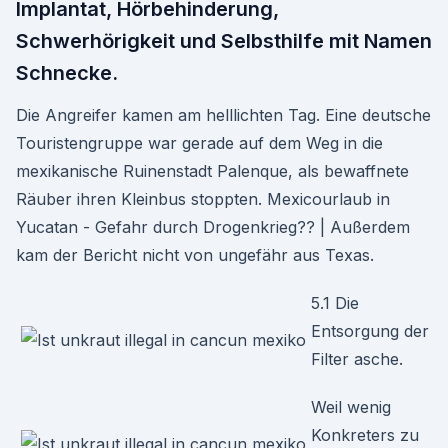
Implantat, Hörbehinderung,
Schwerhörigkeit und Selbsthilfe mit Namen
Schnecke.
Die Angreifer kamen am helllichten Tag. Eine deutsche
Touristengruppe war gerade auf dem Weg in die
mexikanische Ruinenstadt Palenque, als bewaffnete
Räuber ihren Kleinbus stoppten. Mexicourlaub in
Yucatan - Gefahr durch Drogenkrieg?? | Außerdem
kam der Bericht nicht von ungefähr aus Texas.
5.1 Die
Entsorgung der
Filter asche.
Weil wenig
Konkreters zu