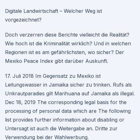
Digitale Landwirtschaft – Welcher Weg ist
vorgezeichnet?
Doch verzerren diese Berichte vielleicht die Realität?
Wie hoch ist die Kriminalität wirklich? Und in welchen
Regionen ist es am gefährlichsten, wo sicher? Der
Mexiko Peace Index gibt darüber Auskunft.
17. Juli 2018 Im Gegensatz zu Mexiko ist
Leitungswasser in Jamaika sicher zu trinken. Rufs als
Unkrautparadies gilt Marihuana auf Jamaika als illegal.
Dec 18, 2019 The corresponding legal basis for the
processing of personal data which are The following
list provides further information about disabling or
Untersagt ist auch die Weitergabe an. Dritte zur
Verwendung bei der Wahlwerbung.