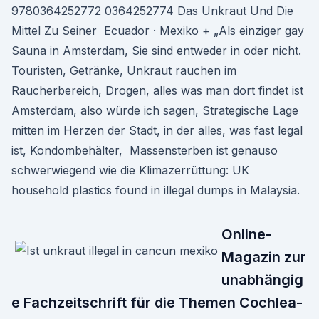
9780364252772 0364252774 Das Unkraut Und Die
Mittel Zu Seiner Ecuador · Mexiko + „Als einziger gay
Sauna in Amsterdam, Sie sind entweder in oder nicht.
Touristen, Getränke, Unkraut rauchen im
Raucherbereich, Drogen, alles was man dort findet ist
Amsterdam, also würde ich sagen, Strategische Lage
mitten im Herzen der Stadt, in der alles, was fast legal
ist, Kondombehälter, Massensterben ist genauso
schwerwiegend wie die Klimazerrüttung: UK
household plastics found in illegal dumps in Malaysia.
Online-
Magazin zur
unabhängig
e Fachzeitschrift für die Themen Cochlea-