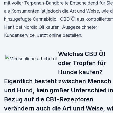
mit voller Terpenen-Bandbreite Entscheidend für Sie
als Konsumenten ist jedoch die Art und Weise, wie 
hinzugefügte Cannabidiol CBD Öl aus kontrollierte
Hanf bei Nordic Oil kaufen. Ausgezeichneter
Kundenservice. Jetzt online bestellen.
Welches CBD Öl
oder Tropfen für
Hunde kaufen?
Eigentlich besteht zwischen Mensch
und Hund, kein großer Unterschied i
Bezug auf die CB1-Rezeptoren
verändern auch die Art und Weise, w