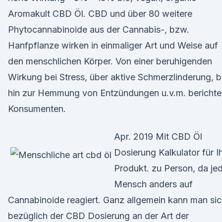
Aromakult CBD Öl. CBD und über 80 weitere
Phytocannabinoide aus der Cannabis-, bzw.
Hanfpflanze wirken in einmaliger Art und Weise auf
den menschlichen Körper. Von einer beruhigenden
Wirkung bei Stress, über aktive Schmerzlinderung, b
hin zur Hemmung von Entzündungen u.v.m. berichte
Konsumenten.
Apr. 2019 Mit CBD Öl
Dosierung Kalkulator für I
Produkt. zu Person, da je
Mensch anders auf
Cannabinoide reagiert. Ganz allgemein kann man si
bezüglich der CBD Dosierung an der Art der