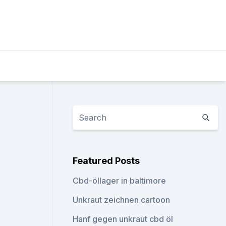
Featured Posts
Cbd-öllager in baltimore
Unkraut zeichnen cartoon
Hanf gegen unkraut cbd öl