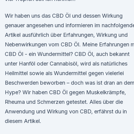
Wir haben uns das CBD Öl und dessen Wirkung
genauer angesehen und informieren im nachfolgend
Artikel ausführlich über Erfahrungen, Wirkung und
Nebenwirkungen vom CBD Öl. Meine Erfahrungen m
CBD Öl - ein Wundermittel? CBD Öl, auch bekannt
unter Hanföl oder Cannabisöl, wird als natürliches
Heilmittel sowie als Wundermittel gegen vielerlei
Beschwerden beworben – doch was ist dran an de
Hype? Wir haben CBD Öl gegen Muskelkrämpfe,
Rheuma und Schmerzen getestet. Alles über die
Anwendung und Wirkung von CBD, erfährst du in
diesem Artikel.