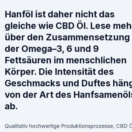
Hanföl ist daher nicht das
gleiche wie CBD Öl. Lese meh
über den Zusammensetzung
der Omega–3, 6 und 9
Fettsäuren im menschlichen
Körper. Die Intensität des
Geschmacks und Duftes hän
von der Art des Hanfsamenöl
ab.
Qualitativ hochwertige Produktionsprozesse; CBD Ö